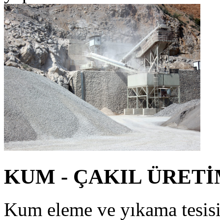
KUM - ÇAKIL ÜRETİ
Kum eleme ve yıkama tesisi