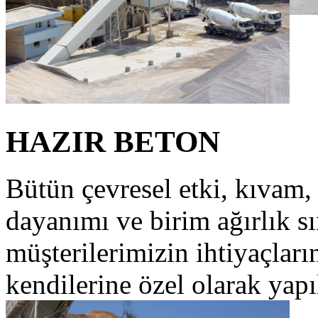
HAZIR BETON
Bütün çevresel etki, kıvam,
dayanımı ve birim ağırlık sı
müşterilerimizin ihtiyaçları
kendilerine özel olarak yapı